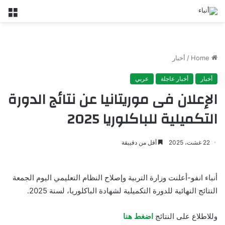
nu
Home
/
أخبار
أخبار
أخبار عاجلة
عربي
الإعلان فى موريتانيا عن نتائج الدورة
التكميلية للباكلوريا 2025
22 غشت، 2025
أقل من دقييقة
أنباء انفو-أعلنت وزارة التربية وإصلاح النظام التعليمي اليوم الجمعة
النتائج النهائية للدورة التكميلية لشهادة الباكلوريا، لسنة 2025.
وللاطلاع على النتائج
اضغط هنا