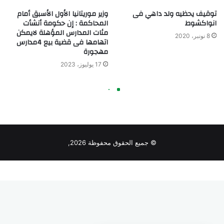
© جميع الحقوق محفوظة 2026,