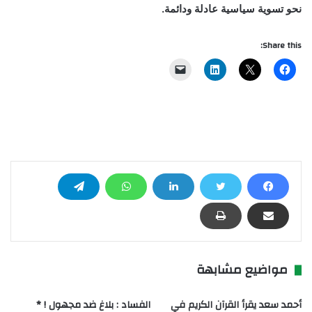
نحو تسوية سياسية عادلة ودائمة.
Share this:
مواضيع مشابهة
أحمد سعد يقرأ القرآن الكريم في
الفساد : بلاغ ضد مجهول ! *