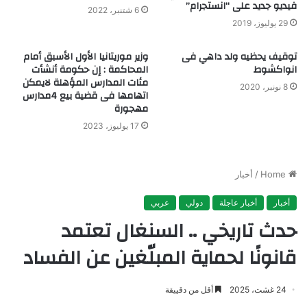
فيديو جديد على “انستجرام”
6 شتنبر، 2022
29 يوليوز، 2019
توقيف يحظيه ولد داهي فى
وزير موريتانيا الأول الأسبق أمام
انواكشوط
المحاكمة : إن حكومة أنشأت
مئات المدارس المؤهلة لايمكن
8 نونبر، 2020
اتهامها فى قضية بيع 4مدارس
مهجورة
17 يوليوز، 2023