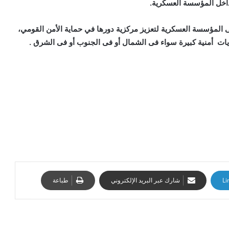
داخل المؤسسة العسكرية.
لى المؤسسة العسكرية لتعزيز مركزية دورها في حماية الأمن القومي،
يات أمنية كبيرة سواء فى الشمال أو فى الجنوب أو فى الشرق .
Li
شارك عبر البريد الإلكتروني
طباعة