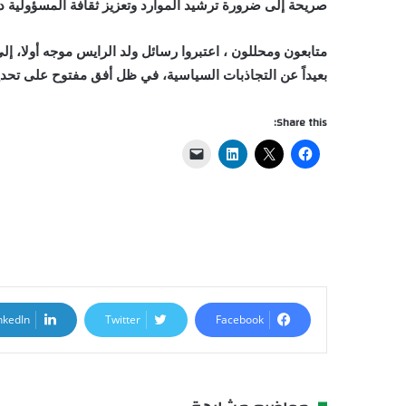
صريحة إلى ضرورة ترشيد الموارد وتعزيز ثقافة المسؤولية 
متابعون ومحللون ، اعتبروا رسائل ولد الرايس موجه أولا، إ
بعيداً عن التجاذبات السياسية، في ظل أفق مفتوح على تحد
Share this:
nkedIn
Twitter
Facebook