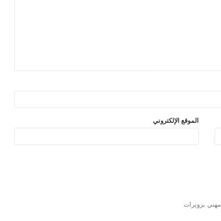
الموقع الإلكتروني