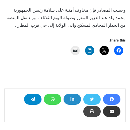
وحسب المصادر فإن مخاوف أمنية على سلامة رئيس الجمهورية
محمد ولد عبد العزيز المقرر وصوله اليوم الثلاثاء ، وراء نقل المنصة
من الجدار المحاذي لمسكن والى الولاية إلى حي قرب المطار .
Share this: