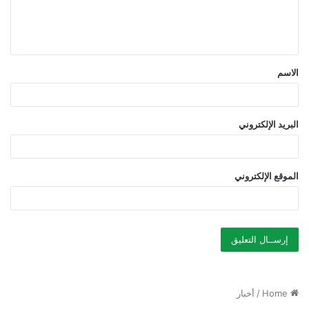
ل
ي
ق
الاسم
*
البريد الإلكتروني
الموقع الإلكتروني