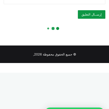
© جميع الحقوق محفوظة 2026,