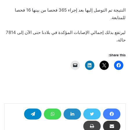
النتيجة تم التوصل إليها بعد إجراء 365 فحصا من بينها 16 فحصا
للمتابعة.
ليرتفع بذلك إجمالي الإصابات المؤكدة في بلادنا حتى الآن إلى 7814
حالة،
Share this: