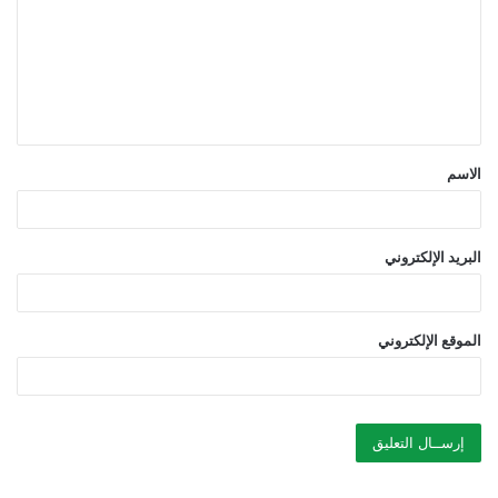
ت
ع
ل
ي
ق
الاسم
*
البريد الإلكتروني
الموقع الإلكتروني