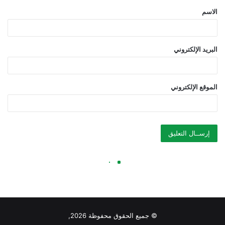
© جميع الحقوق محفوظة 2026,