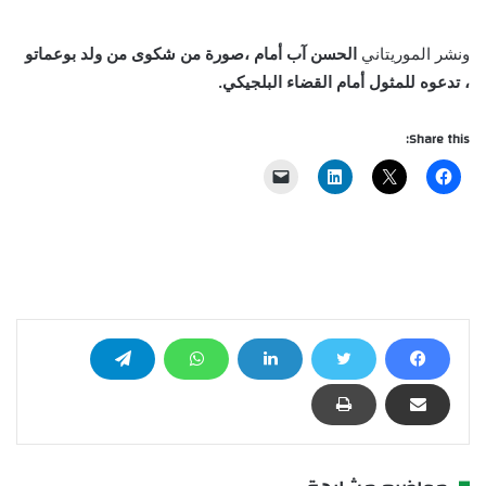
ونشر الموريتاني
الحسن آب أمام ،صورة من شكوى من ولد بوعماتو
، تدعوه للمثول أمام القضاء البلجيكي.
Share this: