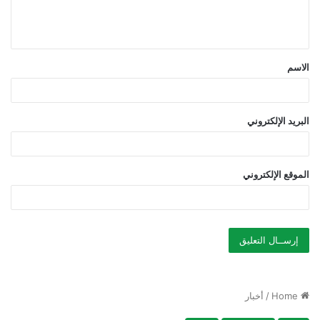
ل
ي
ق
الاسم
*
البريد الإلكتروني
الموقع الإلكتروني