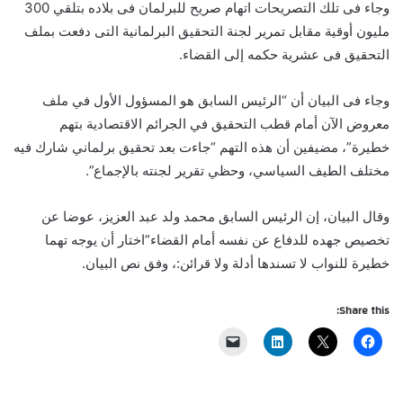
وجاء فى تلك التصريحات اتهام صريح للبرلمان فى بلاده بتلقي 300
مليون أوقية مقابل تمرير لجنة التحقيق البرلمانية التى دفعت بملف
التحقيق فى عشرية حكمه إلى القضاء.
وجاء فى البيان أن “الرئيس السابق هو المسؤول الأول في ملف
معروض الآن أمام قطب التحقيق في الجرائم الاقتصادية بتهم
خطيرة”، مضيفين أن هذه التهم “جاءت بعد تحقيق برلماني شارك فيه
مختلف الطيف السياسي، وحظي تقرير لجنته بالإجماع”.
وقال البيان، إن الرئيس السابق محمد ولد عبد العزيز، عوضا عن
تخصيص جهده للدفاع عن نفسه أمام القضاء”اختار أن يوجه تهما
خطيرة للنواب لا تسندها أدلة ولا قرائن:، وفق نص البيان.
Share this: