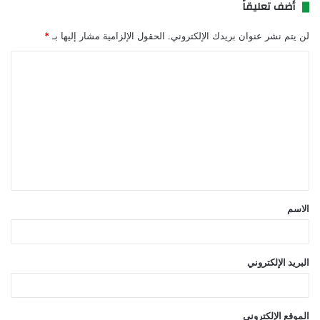
أضف تعليقاً
لن يتم نشر عنوان بريدك الإلكتروني.
الحقول الإلزامية مشار إليها بـ
*
ا
ل
ت
ع
ل
ي
ق
الاسم
*
البريد الإلكتروني
الموقع الإلكتروني