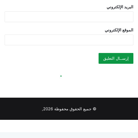
© جميع الحقوق محفوظة 2026,