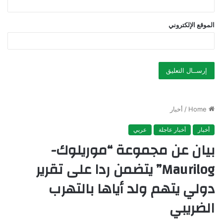
الموقع الإلكتروني