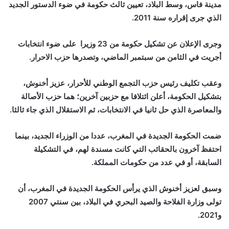
مدينة فاس، وسط البلاد، تعيين ثالث حكومة في ضوء الدستور الجديد
الذي جرى إقراره سنة 2011.
وجرى الإعلان عن تشكيل حكومة من 23 وزيرا على ضوء انتخابات
أجريت في الثامن من سبتمبر الماضي، وتصدرها حزب الاحرار.
وعقب تكليف رئيس حزب التجمع الوطني للأحرار، عزيز أخنوش،
بتشكيل الحكومة، أعلن ائتلافا مع حزبين آخرين؛ هما حزب الأصالة
والمعاصرة الذي حل ثانيا في الانتخابات، ثم الاستقلال الذي جاء ثالثا.
ضمت الحكومة الجديدة في المغرب، عددا من الوزراء الجديد، بينما
احتفظ آخرون بالحقائب التي كانت مسندة لهم، في التشكيلة
السابقة، أو في عدد من حكومات المملكة.
وسبق لعزيز أخنوش الذي يرأس الحكومة الجديدة في المغرب، أن
تولى وزارة الفلاحة والصيد البحري في البلاد، بين سنتي 2007
و2021.