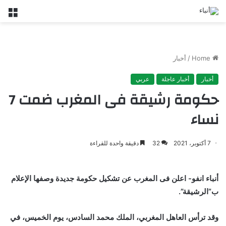
nu
Home
/
أخبار
أخبار
أخبار عاجلة
عربي
حكومة رشيقة فى المغرب ضمت 7
نساء
7 أكتوبر، 2021
32
دقيقة واحدة للقراءة
أنباء انفو- اعلن فى المغرب عن تشكيل حكومة جديدة وصفها الإعلام
ب”الرشيقة”.
وقد ترأس العاهل المغربي، الملك محمد السادس، يوم الخميس، في