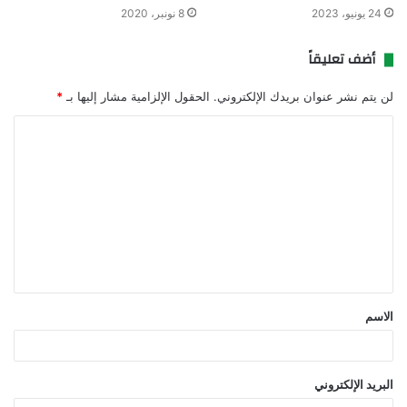
24 يونيو، 2023
8 نونبر، 2020
أضف تعليقاً
لن يتم نشر عنوان بريدك الإلكتروني.
الحقول الإلزامية مشار إليها بـ
*
ا
ل
ت
ع
ل
ي
ق
الاسم
*
البريد الإلكتروني