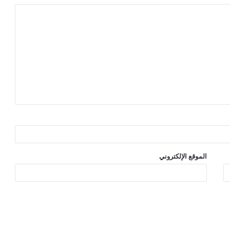
الموقع الإلكتروني