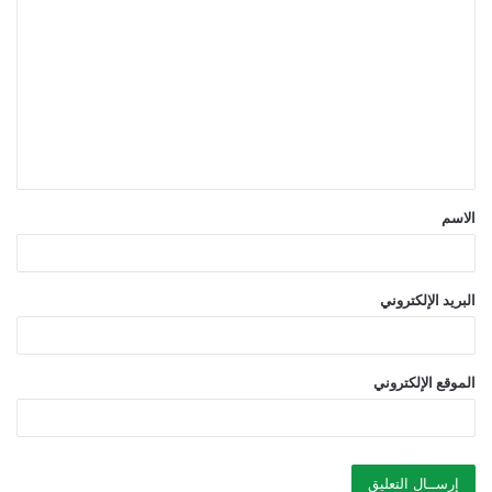
ل
ت
ع
ل
ي
ق
الاسم
*
البريد الإلكتروني
الموقع الإلكتروني