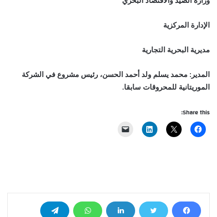
وزارة الصيد والاقتصاد البحري
الإدارة المركزية
مديرية البحرية التجارية
المدير: محمد يسلم ولد أحمد الحسن، رئيس مشروع في الشركة
الموريتانية للمحروقات سابقا.
Share this: