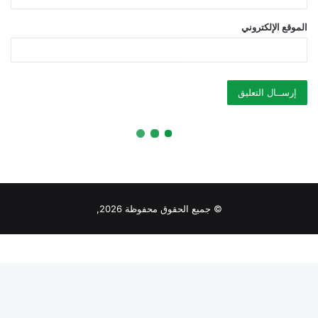
© جميع الحقوق محفوظة 2026,