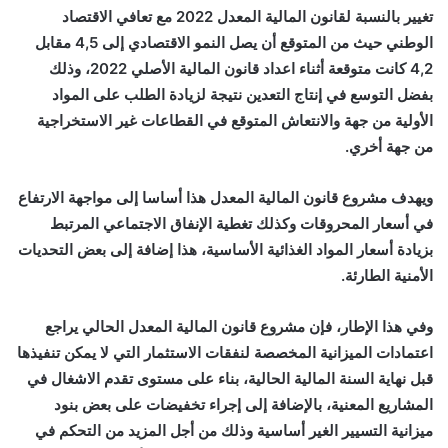
تغيير بالنسبة لقانون المالية المعدل 2022 مع تعافي الاقتصاد
الوطني حيث من المتوقع أن يصل النمو الاقتصادي إلى 4,5 مقابل
4,2 كانت متوقعة أثناء اعداد قانون المالية الأصلي 2022، وذلك
بفضل التوسع في إنتاج التعدين نتيجة لزيادة الطلب على المواد
الأولية من جهة والانتعاش المتوقع في القطاعات غير الاستخراجية
من جهة أخري.
ويهدف مشروع قانون المالية المعدل هذا أساسا إلى مواجهة الارتفاع
في أسعار المحروقات وكذلك تغطية الإنفاق الاجتماعي المرتبط
بزيادة أسعار المواد الغذائية الأساسية، هذا إضافة إلى بعض التحديات
الأمنية الطارئة.
وفي هذا الإطار، فإن مشروع قانون المالية المعدل الحالي يراجع
اعتمادات الميزانية المخصصة لنفقات الاستثمار التي لا يمكن تنفيذها
قبل نهاية السنة المالية الحالية، بناء على مستوى تقدم الاشغال في
المشاريع المعنية، بالإضافة إلى إجراء تخفيضات على بعض بنود
ميزانية التسيير الغير أساسية وذلك من أجل المزيد من التحكم في