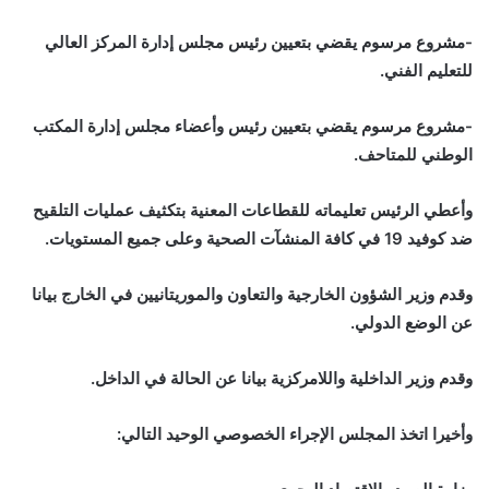
-مشروع مرسوم يقضي بتعيين رئيس مجلس إدارة المركز العالي
للتعليم الفني.
-مشروع مرسوم يقضي بتعيين رئيس وأعضاء مجلس إدارة المكتب
الوطني للمتاحف.
وأعطي الرئيس تعليماته للقطاعات المعنية بتكثيف عمليات التلقيح
ضد كوفيد 19 في كافة المنشآت الصحية وعلى جميع المستويات.
وقدم وزير الشؤون الخارجية والتعاون والموريتانيين في الخارج بيانا
عن الوضع الدولي.
وقدم وزير الداخلية واللامركزية بيانا عن الحالة في الداخل.
وأخيرا اتخذ المجلس الإجراء الخصوصي الوحيد التالي: