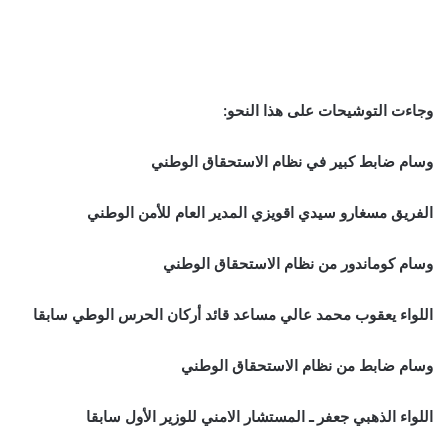
وجاءت التوشيحات على هذا النحو:
وسام ضابط كبير في نظام الاستحقاق الوطني
الفريق مسغارو سيدي اقويزي المدير العام للأمن الوطني
وسام كوماندور من نظام الاستحقاق الوطني
اللواء يعقوب محمد عالي مساعد قائد أركان الحرس الوطي سابقا
وسام ضابط من نظام الاستحقاق الوطني
اللواء الذهبي جعفر ـ المستشار الامني للوزير الأول سابقا