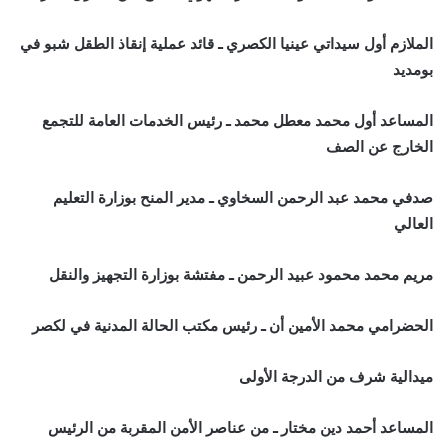
الملازم أول سيداتي عينيا الكصري ـ قائد عملية إنقاذ الطقل شبو في
بومديد
المساعد أول محمد معطل محمد ـ رئيس الخدمات العامة للتجمع
الخارج عن الصف
صدفي محمد عبد الرحمن السخاوي ـ مدير المنح بوزارة التعليم
العالي
مريم محمد محمود عبيد الرحمن ـ مفتشة بوزارة التجهيز والنقل
الحضرامي محمد الأمين أن ـ رئيس مكتب الحالة المدنية في لكصر
ميدالية شرف من الدرجة الأولى
المساعد أحمد دين مختار ـ من عناصر الأمن المقربة من الرئيس