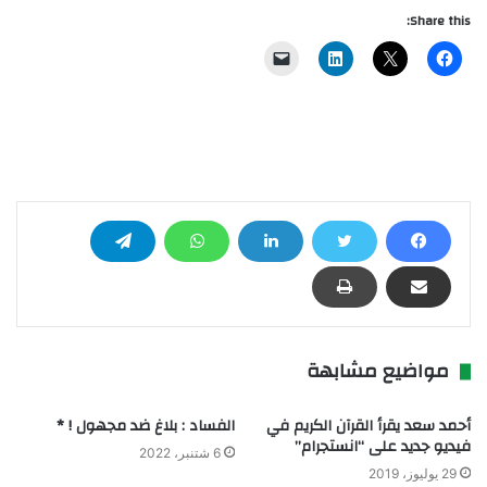
Share this:
مواضيع مشابهة
أحمد سعد يقرأ القرآن الكريم في
الفساد : بلاغ ضد مجهول ! *
فيديو جديد على “انستجرام”
6 شتنبر، 2022
29 يوليوز، 2019