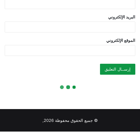
© جميع الحقوق محفوظة 2026,