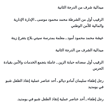
ميدالية شرف من الدرجة الثانية
الرقيب أول من الشرطة محمد محمود موسى ـ الإدارة الإدارية
والمالية للأمن الوطني
عيشة محمد محمود أمود ـ معلمة بمدرسة سيتي بلاج بتفرغ زينة
ميدالية الشرف من الدرجة الثانية
الرقيب أول سعدانه حبابة الزين ـ عاملة بتجمع الخدمات والأمن بقيادة
الحرس
رجل إطفاء سليمان آمادو ديالو ـ أحد عناصر عملية إنقاذ الطفل شبو
في بومديد
رجل إطفاء ـ أحد عناصر عملية إنقاذ الطفل شبو في بومديد.