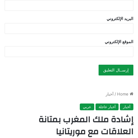
البريد الإلكتروني
الموقع الإلكتروني