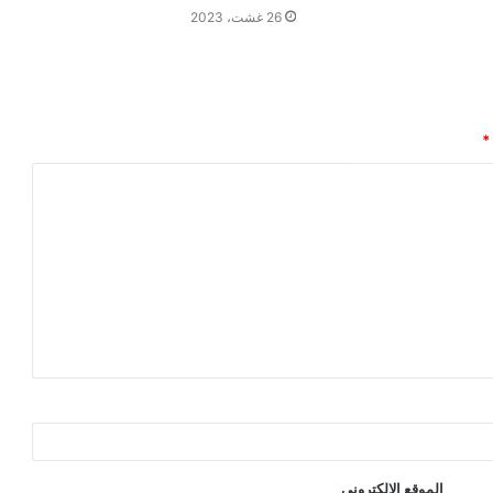
26 غشت، 2023
*
الموقع الإلكتروني