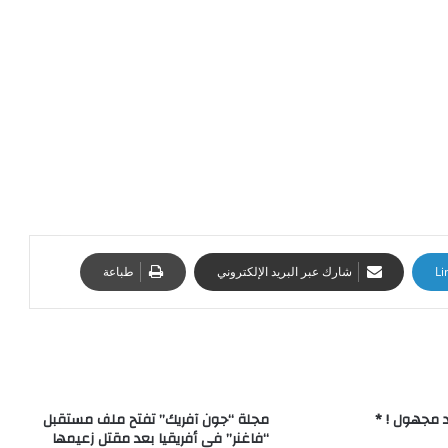
Li
شارك عبر البريد الإلكتروني
طباعة
د مجهول ! *
مجلة “جون آفريك” تفتح ملف مستقبل
“فاغنر” فى أفريقيا بعد مقتل زعيمها