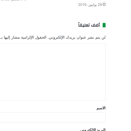
29 يوليوز، 2019
أضف تعليقاً
لن يتم نشر عنوان بريدك الإلكتروني.
الحقول الإلزامية مشار إليها بـ
ا
ل
ت
ع
ل
ي
ق
الاسم
*
البريد الإلكتروني