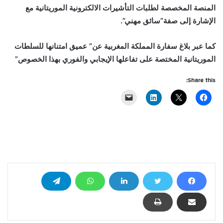
المنصة المخصصة لطلبات التأشيرات الالكترونية الموريتانية مع
الإشارة إلى صفة”سائق مهني”.
كما عبر بلاغ سفارة المملكة المغربية عن” عميق امتنانها للسلطات
الموريتانية المختصة على تفاعلها الإيجابي والفوري بهذا الخصوص”
Share this: