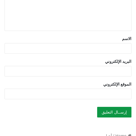
ع
ل
ي
ق
الاسم
*
البريد الإلكتروني
الموقع الإلكتروني