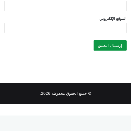
© جميع الحقوق محفوظة 2026,