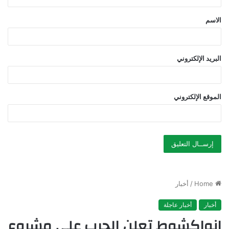
ق
الاسم
*
البريد الإلكتروني
الموقع الإلكتروني