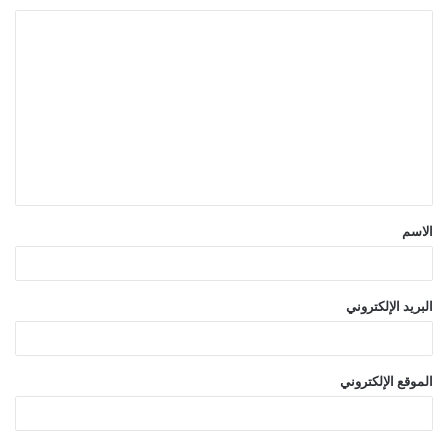
ا
ل
ت
ع
ل
ي
ق
الاسم
*
البريد الإلكتروني
الموقع الإلكتروني