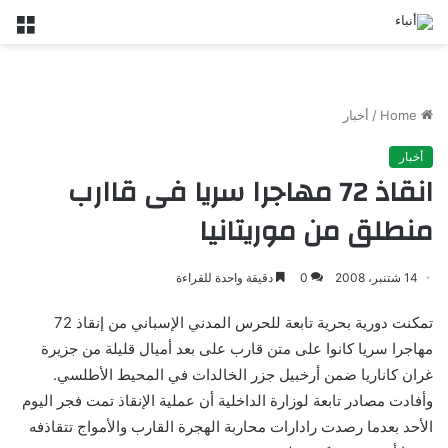
nu
Home
/
أخبار
أخبار
انقاذ 72 مهاجرا سريا فى قاارب
منطلق من موريتانيا
14 شتنبر، 2008
0
دقيقة واحدة للقراءة
تمكنت دورية بحرية تابعة للحرس المدني الإسباني من إنقاذ 72
مهاجرا سريا كانوا على متن قارب على بعد أميال قليلة من جزيرة
غران كاناريا ضمن أرخبيل جزر الخالدات في المحيط الأطلسي.
وأفادت مصادر تابعة لوزارة الداخلية أن عملية الإنقاذ تمت فجر اليوم
الأحد بعدما رصدت رادارات محاربة الهجرة القارب والأمواج تتقاذفه