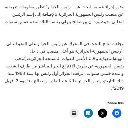
وفور إجراء عملية البحث عن ” رئيس الجزائر” تظهر معلومات تعريفية
عن منصب رئيس الجمهورية الجزائرية بالإضافة إلى إسم الرئيس
الحالي، حيث ورد أن بن صالح يتولى رئاسة البلاد لمدة خمس سنوات
.
وجاءت نتائج البحث فى المحرك عن رئيس الجزائر على النحو التالي
:”رئيس الجمهورية الجزائرية هو أعلى منصب في داخل
الهيئةالتنفيذية و قائد الأعلى للقوات المسلحة الجزائرية، يُنتخب
رئيس الجمهورية عن طريق الاقتراع الحر المباشر من طرف الشعب
و لمدة خمس سنوات، عرفت الجزائر أول رئيس لها سنة 1963 منذ
ذلك التاريخ، رئيس الجزائر حاليًا عبد القادر بن صالح منذ يوم 2 افريل
2019″.
Share this: