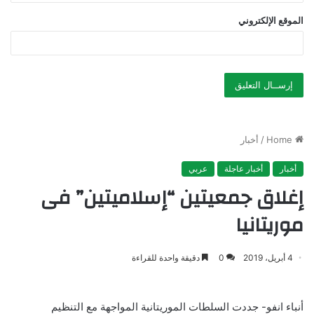
الموقع الإلكتروني