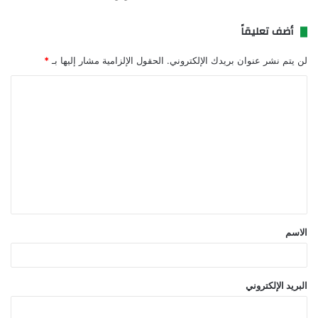
أضف تعليقاً
لن يتم نشر عنوان بريدك الإلكتروني.
الحقول الإلزامية مشار إليها بـ
*
ا
ل
ت
ع
ل
ي
ق
الاسم
*
البريد الإلكتروني