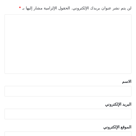
لن يتم نشر عنوان بريدك الإلكتروني.
الحقول الإلزامية مشار إليها بـ
*
ا
ل
ت
ع
ل
ي
ق
الاسم
*
البريد الإلكتروني
الموقع الإلكتروني