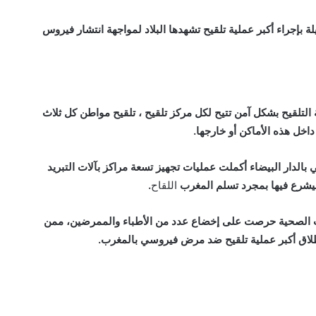
ة بإجراء أكبر عملية تلقيح تشهدها البلاد لمواجهة انتشار فيروس
تلقيح بشكل آمن تتيح لكل مركز تلقيح ، تلقيح مواطن كل ثلاث
اخل هذه الأماكن أو خارجها.
الدار البيضاء أكملت عمليات تجهيز تسعة مراكز بآلات التبريد
يشرع فيها بمجرد تسلم المغرب
اللقاح
.
ات الصحية حرصت على إخضاع عدد من الأطباء والممرضين، ممن
نطلاق أكبر عملية تلقيح ضد مرض فيروسي بالمغرب.