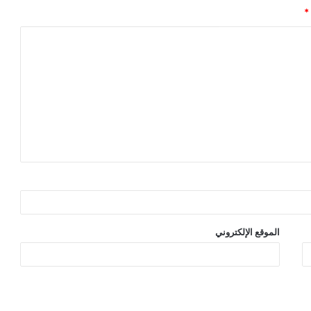
*
الموقع الإلكتروني