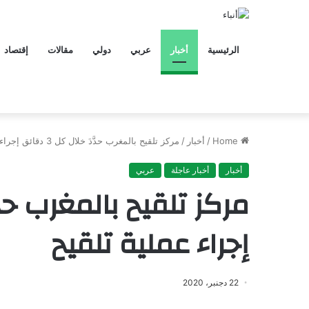
الرئيسية
أخبار
عربي
دولي
مقالات
إقتصاد
Home
/
أخبار
/
مركز تلقيح بالمغرب حدَّدَ خلال كل 3 دقائق إجراء عملية تلقيح
أخبار
أخبار عاجلة
عربي
إجراء عملية تلقيح
22 دجنبر، 2020