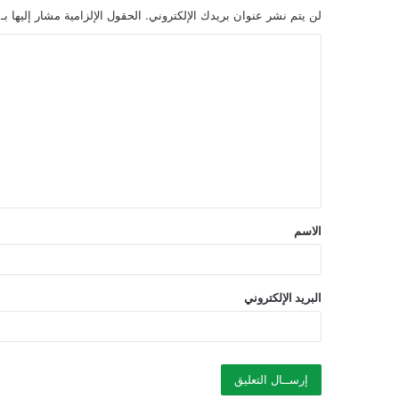
لن يتم نشر عنوان بريدك الإلكتروني.
الحقول الإلزامية مشار إليها بـ
ا
ل
ت
ع
ل
ي
ق
الاسم
*
البريد الإلكتروني