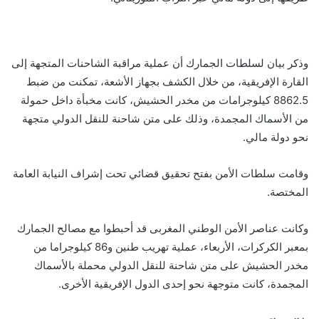
وذكر بيان لسلطات الجمارك أن عملية مراقبة الشاحنات المتجهة إلى
القارة الإفريقية، من خلال الكشف بجهاز الأشعة، تمكنت من ضبط
8862.5 كيلوجرامات من مخدر الحشيش، كانت مخبأة داخل حمولة
من الأسماك المجمدة، وذلك على متن شاحنة للنقل الدولي متجهة
نحو دولة مالي.
وقامت سلطات الأمن بفتح تحقيق قضائي تحت إشراف النيابة العامة
المختصة.
وكانت عناصر الأمن الوطني المغربى قد أحبطوا مع مصالح الجمارك
بمعبر الكركرات، الأربعاء، عملية تهريب طنين و86 كيلوجراما من
مخدر الحشيش على متن شاحنة للنقل الدولي محملة بالأسماك
المجمدة، كانت متوجهة نحو إحدى الدول الإفريقية الأخرى.