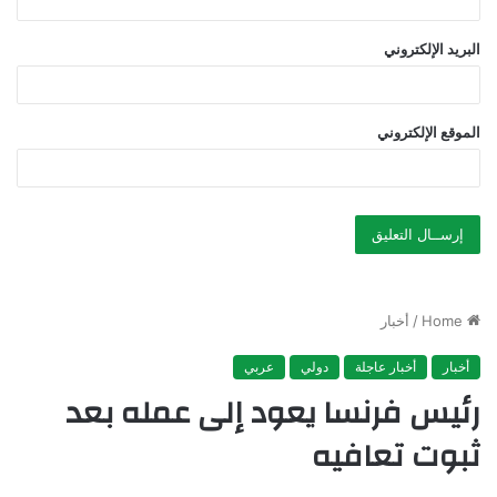
البريد الإلكتروني
الموقع الإلكتروني