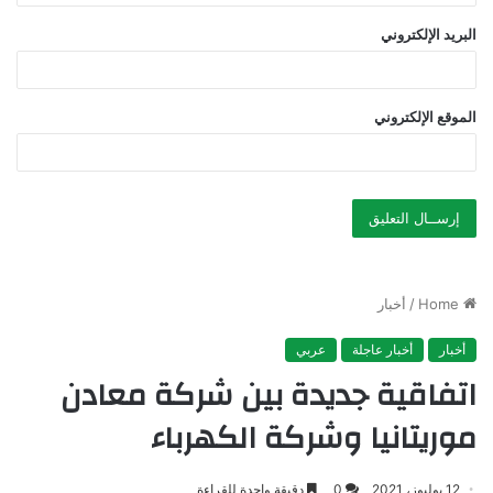
البريد الإلكتروني
الموقع الإلكتروني