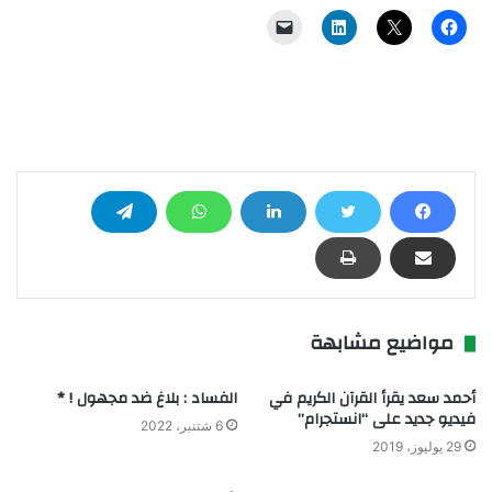
مواضيع مشابهة
أحمد سعد يقرأ القرآن الكريم في
الفساد : بلاغ ضد مجهول ! *
فيديو جديد على “انستجرام”
6 شتنبر، 2022
29 يوليوز، 2019