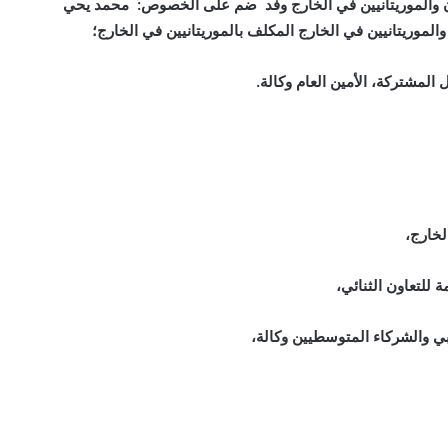
ون والموريتانيين في الخارج وفد ضم على الخصوص: محمد يحي
والموريتانيين في الخارج المكلف بالموريتانيين في الخارج؛
المشتركة، الأمين العام وكالة.
لخارج،
 للتعاون الثنائي،
بي والشركاء المتوسطيين وكالة،