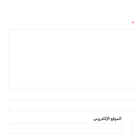
*
الموقع الإلكتروني