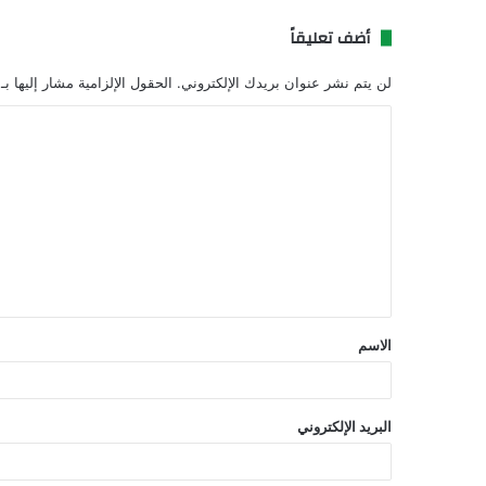
أضف تعليقاً
لن يتم نشر عنوان بريدك الإلكتروني.
الحقول الإلزامية مشار إليها بـ
ا
ل
ت
ع
ل
ي
ق
الاسم
*
البريد الإلكتروني