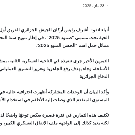
28 ماي، 2025
أنباء انفو- أشرف رئيس أركان الجيش الجزائري الفريق أول
مماثل حمل اسم “الحصن المنيع 2025”.
الأسلحة، وجاء بهدف رفع الجاهزية وتعزيز التنسيق العمليا
الدفاع الجزائرية.
وأكد البيان أن الوحدات المشاركة أظهرت احترافية عالية في
المستوى المتقدم الذي وصلت إليه الأطقم في استخدام الأس
تكثيف هذه التمارين في فترة قصيرة يعكس توجهًا واضحًا لدى 
لكنه يعيد كذلك إلى الواجهة ملف الإنفاق العسكري الكبير، وال