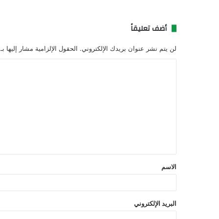
أضف تعليقاً
لن يتم نشر عنوان بريدك الإلكتروني.
الحقول الإلزامية مشار إليها بـ
ا
ل
ت
ع
ل
ي
ق
الاسم
*
البريد الإلكتروني