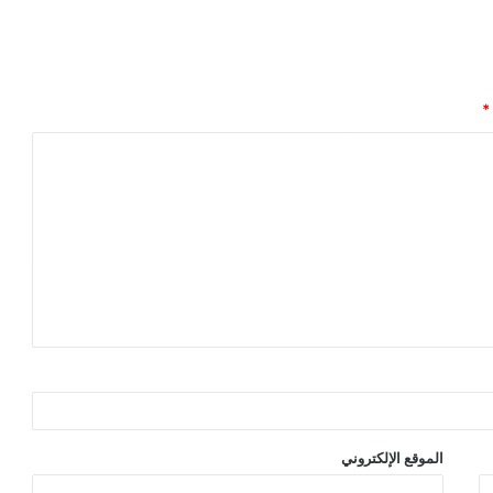
*
الموقع الإلكتروني